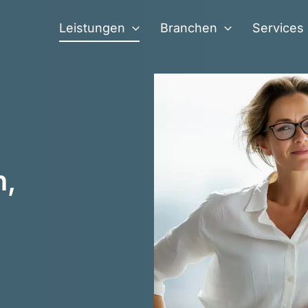
Leistungen
Branchen
Services
n,