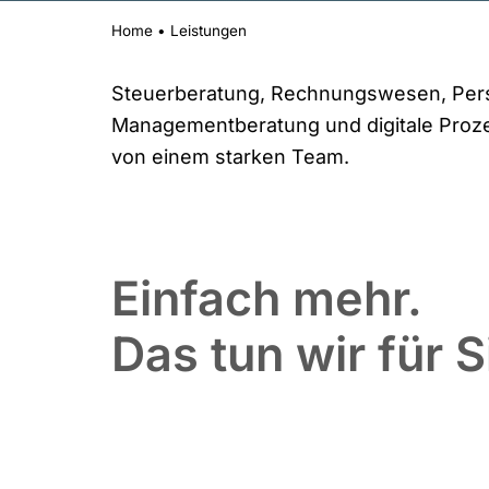
Home
•
Leistungen
Steuerberatung, Rechnungswesen, Per
Managementberatung und digitale Proze
von einem starken Team.
Einfach mehr.
Das tun wir für S