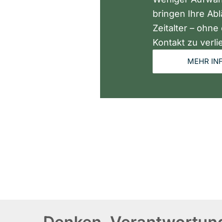
bringen Ihre Ablä
Zeitalter – ohne
Kontakt zu verli
MEHR IN