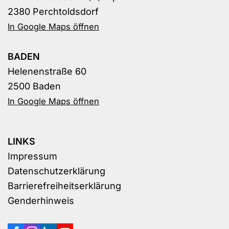
2380 Perchtoldsdorf
In Google Maps öffnen
BADEN
Helenenstraße 60
2500 Baden
In Google Maps öffnen
LINKS
Impressum
Datenschutzerklärung
Barrierefreiheitserklärung
Genderhinweis