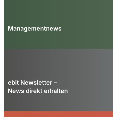
Managementnews
ebit Newsletter –
News direkt erhalten