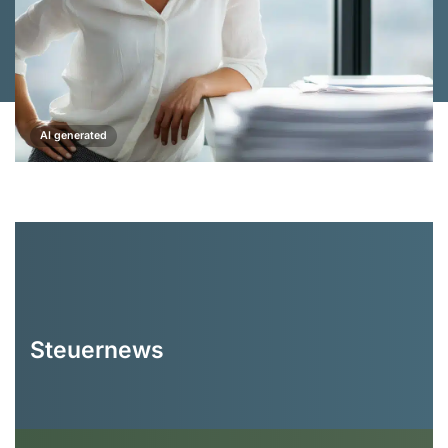
AI generated
Steuernews