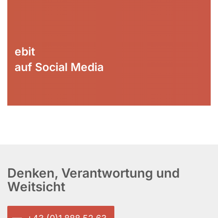
ebit
auf Social Media
Denken, Verantwortung und
Weitsicht