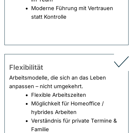
Moderne Führung mit Vertrauen
statt Kontrolle
Flexibilität
Arbeitsmodelle, die sich an das Leben
anpassen – nicht umgekehrt.
Flexible Arbeitszeiten
Möglichkeit für Homeoffice /
hybrides Arbeiten
Verständnis für private Termine &
Familie