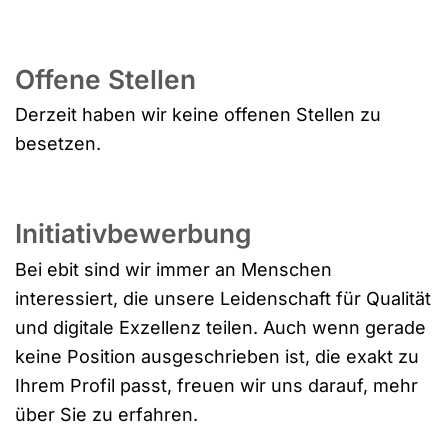
Offene Stellen
Derzeit haben wir keine offenen Stellen zu
besetzen.
Initiativ­bewerbung
Bei ebit sind wir immer an Menschen
interessiert, die unsere Leidenschaft für Qualität
und digitale Exzellenz teilen. Auch wenn gerade
keine Position ausgeschrieben ist, die exakt zu
Ihrem Profil passt, freuen wir uns darauf, mehr
über Sie zu erfahren.