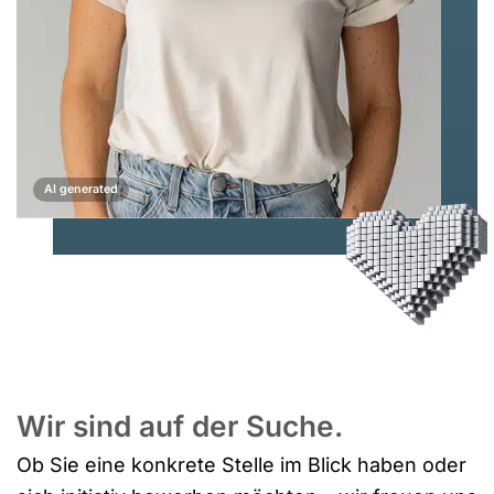
AI generated
Wir sind auf der Suche.
Ob Sie eine konkrete Stelle im Blick haben oder