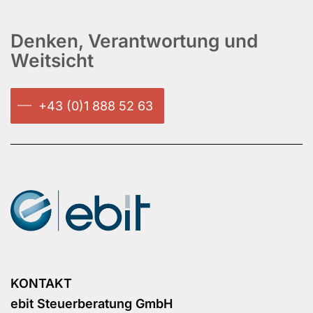
Denken, Verantwortung und
Weitsicht
+43 (0)1 888 52 63
KONTAKT
ebit Steuerberatung GmbH