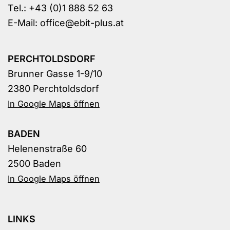
Tel.:
+43 (0)1 888 52 63
E-Mail:
office@ebit-plus.at
PERCHTOLDSDORF
Brunner Gasse 1-9/10
2380 Perchtoldsdorf
In Google Maps öffnen
BADEN
Helenenstraße 60
2500 Baden
In Google Maps öffnen
LINKS