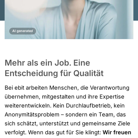
AI generated
Mehr als ein Job. Eine
Entscheidung für Qualität
Bei ebit arbeiten Menschen, die Verantwortung
übernehmen, mitgestalten und ihre Expertise
weiterentwickeln. Kein Durchlaufbetrieb, kein
Anonymitätsproblem – sondern ein Team, das
sich schätzt, unterstützt und gemeinsame Ziele
verfolgt. Wenn das gut für Sie klingt:
Wir freuen