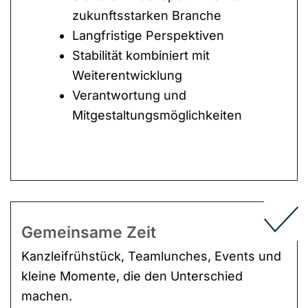
zukunftsstarken Branche
Langfristige Perspektiven
Stabilität kombiniert mit
Weiterentwicklung
Verantwortung und
Mitgestaltungsmöglichkeiten
Gemeinsame Zeit
Kanzleifrühstück, Teamlunches, Events und
kleine Momente, die den Unterschied
machen.