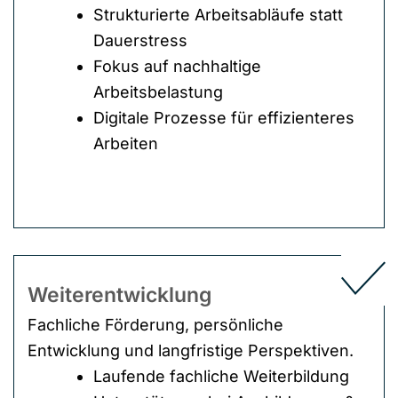
Strukturierte Arbeitsabläufe statt
Dauerstress
Fokus auf nachhaltige
Arbeitsbelastung
Digitale Prozesse für effizienteres
Arbeiten
Weiterentwicklung
Fachliche Förderung, persönliche
Entwicklung und langfristige Perspektiven.
Laufende fachliche Weiterbildung