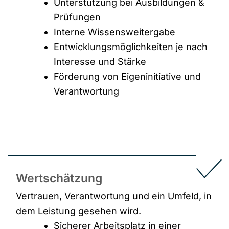
Unterstützung bei Ausbildungen &
Prüfungen
Interne Wissensweitergabe
Entwicklungsmöglichkeiten je nach
Interesse und Stärke
Förderung von Eigeninitiative und
Verantwortung
Wertschätzung
Vertrauen, Verantwortung und ein Umfeld, in
dem Leistung gesehen wird.
Sicherer Arbeitsplatz in einer