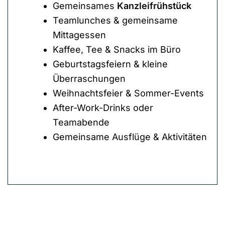
Gemeinsames
Kanzleifrühstück
Teamlunches & gemeinsame
Mittagessen
Kaffee, Tee & Snacks im Büro
Geburtstagsfeiern & kleine
Überraschungen
Weihnachtsfeier & Sommer-Events
After-Work-Drinks oder
Teamabende
Gemeinsame Ausflüge & Aktivitäten