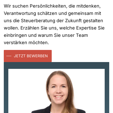
Wir suchen Persönlichkeiten, die mitdenken,
Verantwortung schätzen und gemeinsam mit
uns die Steuerberatung der Zukunft gestalten
wollen. Erzählen Sie uns, welche Expertise Sie
einbringen und warum Sie unser Team
verstärken möchten.
JETZT BEWERBEN