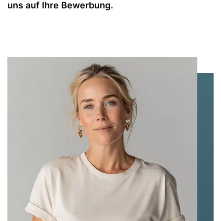
uns auf Ihre Bewerbung.