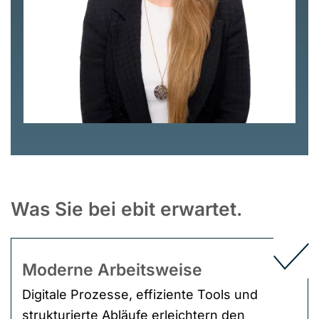
Was Sie bei ebit erwartet.
Moderne Arbeitsweise
Digitale Prozesse, effiziente Tools und
strukturierte Abläufe erleichtern den