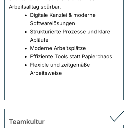
Arbeitsalltag spürbar.
Digitale Kanzlei & moderne
Softwarelösungen
Strukturierte Prozesse und klare
Abläufe
Moderne Arbeitsplätze
Effiziente Tools statt Papierchaos
Flexible und zeitgemäße
Arbeitsweise
Teamkultur