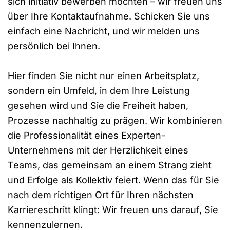
sich initiativ bewerben möchten – wir freuen uns
über Ihre Kontaktaufnahme. Schicken Sie uns
einfach eine Nachricht, und wir melden uns
persönlich bei Ihnen.
Hier finden Sie nicht nur einen Arbeitsplatz,
sondern ein Umfeld, in dem Ihre Leistung
gesehen wird und Sie die Freiheit haben,
Prozesse nachhaltig zu prägen. Wir kombinieren
die Professionalität eines Experten-
Unternehmens mit der Herzlichkeit eines
Teams, das gemeinsam an einem Strang zieht
und Erfolge als Kollektiv feiert. Wenn das für Sie
nach dem richtigen Ort für Ihren nächsten
Karriereschritt klingt: Wir freuen uns darauf, Sie
kennenzulernen.