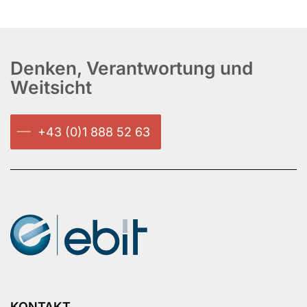
Denken, Verantwortung und
Weitsicht
+43 (0)1 888 52 63
KONTAKT