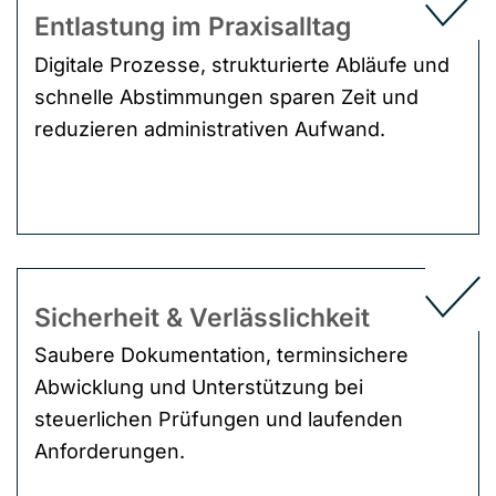
Entlastung im Praxisalltag
Digitale Prozesse, strukturierte Abläufe und
schnelle Abstimmungen sparen Zeit und
reduzieren administrativen Aufwand.
Sicherheit & Verlässlichkeit
Saubere Dokumentation, terminsichere
Abwicklung und Unterstützung bei
steuerlichen Prüfungen und laufenden
Anforderungen.