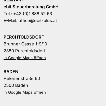
ebit Steuerberatung GmbH
Tel.:
+43 (0)1 888 52 63
E-Mail:
office@ebit-plus.at
PERCHTOLDSDORF
Brunner Gasse 1-9/10
2380 Perchtoldsdorf
In Google Maps öffnen
BADEN
Helenenstraße 60
2500 Baden
In Google Maps öffnen