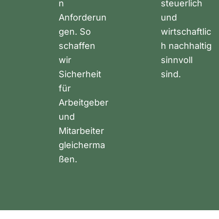
n
steuerlich
Anforderun
und
gen. So
wirtschaftlic
schaffen
h nachhaltig
wir
sinnvoll
Sicherheit
sind.
für
Arbeitgeber
und
Mitarbeiter
gleicherma
ßen.