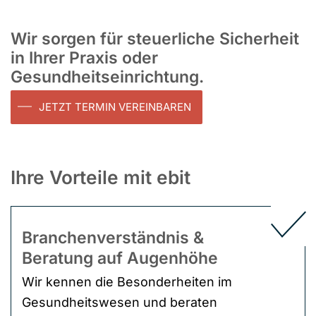
Wir sorgen für steuerliche Sicherheit
in Ihrer Praxis oder
Gesundheitseinrichtung.
JETZT TERMIN VEREINBAREN
Ihre Vorteile mit ebit
Branchen­verständnis &
Beratung auf Augenhöhe
Wir kennen die Besonderheiten im
Gesundheitswesen und beraten