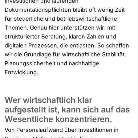
Investitionen und laufenden
Dokumentationspflichten bleibt oft wenig Zeit
für steuerliche und betriebswirtschaftliche
Themen. Genau hier unterstützen wir: mit
strukturierter Beratung, klaren Zahlen und
digitalen Prozessen, die entlasten. So schaffen
wir die Grundlage für wirtschaftliche Stabilität,
Planungssicherheit und nachhaltige
Entwicklung.
Wer wirtschaftlich klar
aufgestellt ist, kann sich auf das
Wesentliche konzentrieren.
Von Personalaufwand über Investitionen in