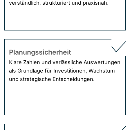
verständlich, strukturiert und praxisnah.
Planungssicherheit
Klare Zahlen und verlässliche Auswertungen
als Grundlage für Investitionen, Wachstum
und strategische Entscheidungen.