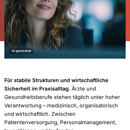
AI generated
Für stabile Strukturen und wirtschaftliche
Sicherheit im Praxisalltag.
Ärzte und
Gesundheitsberufe stehen täglich unter hoher
Verantwortung – medizinisch, organisatorisch
und wirtschaftlich. Zwischen
Patientenversorgung, Personalmanagement,