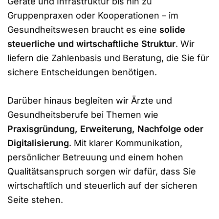
Geräte und Infrastruktur bis hin zu
Gruppenpraxen oder Kooperationen – im
Gesundheitswesen braucht es eine
solide
steuerliche und wirtschaftliche Struktur
. Wir
liefern die Zahlenbasis und Beratung, die Sie für
sichere Entscheidungen benötigen.
Darüber hinaus begleiten wir Ärzte und
Gesundheitsberufe bei Themen wie
Praxisgründung, Erweiterung, Nachfolge oder
Digitalisierung
. Mit klarer Kommunikation,
persönlicher Betreuung und einem hohen
Qualitätsanspruch sorgen wir dafür, dass Sie
wirtschaftlich und steuerlich auf der sicheren
Seite stehen.